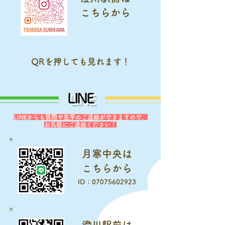
​こちらから
QRを押しても見れます！
LINE
​LINEからも質問や見学のご連絡ができますので、
お気軽にご連絡ください！
​月寒中央は
​こちらから
​ID：07075602923