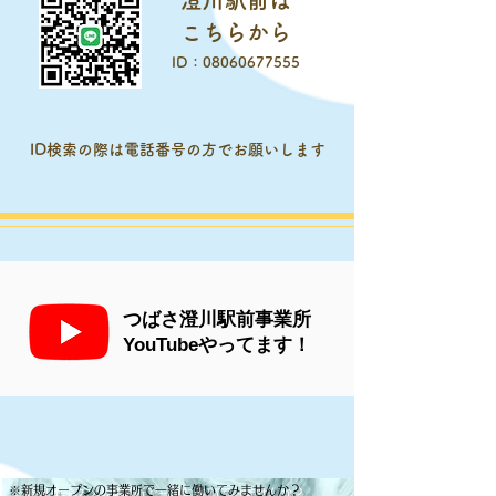
​澄川駅前は
​こちらから
​ID：08060677555
​ID検索の際は電話番号の方でお願いします
つばさ澄川駅前事業所
​YouTubeやってます！
​※新規オープンの事業所で一緒に働いてみませんか？